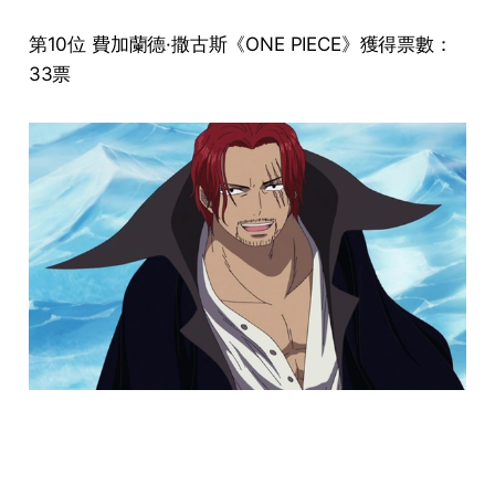
第10位 費加蘭德·撒古斯《ONE PIECE》獲得票數：
33票