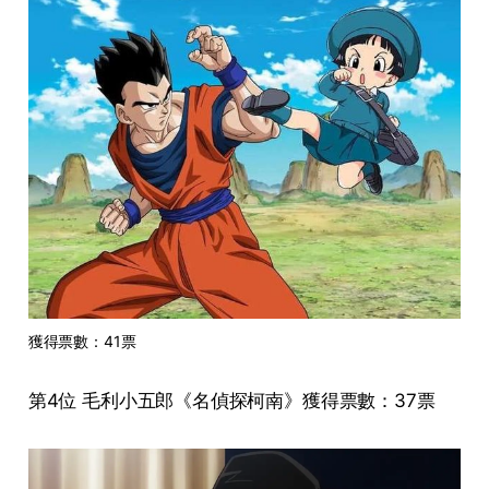
獲得票數：41票
第4位 毛利小五郎《名偵探柯南》獲得票數：37票