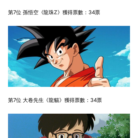
第7位 孫悟空《龍珠Z》獲得票數：34票
第7位 大卷先生《龍貓》獲得票數：34票