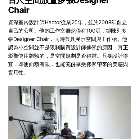
百尺空間放置多張Designer
Chair
資深室內設計師Hector從業25年，並於2008年創立
自己的公司。他的工作室雖然僅有100呎，卻陳列多
張Designer Chair，同時兼具展示空間與工作枱。他
認為小空間並不是限制購買設計師傢俬的原因，真正
影響使用體驗的，是空間規劃是否得當。只要設計得
宜，即使面積有限，也能充份享受傢俬帶來的美感與
實用性。