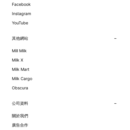
Facebook
Instagram
YouTube
其他網站
Mill Milk
Milk X
Milk Mart
Milk Cargo
Obscura
公司資料
關於我們
廣告合作