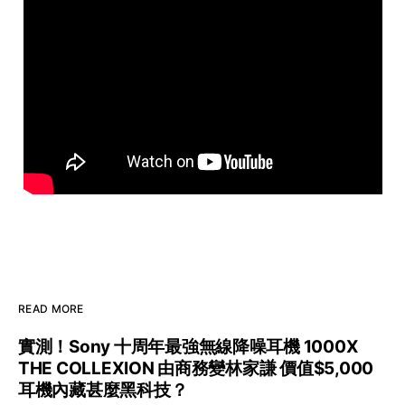
READ MORE
實測！Sony 十周年最強無線降噪耳機 1000X
THE COLLEXION 由商務變林家謙 價值$5,000
耳機內藏甚麼黑科技？