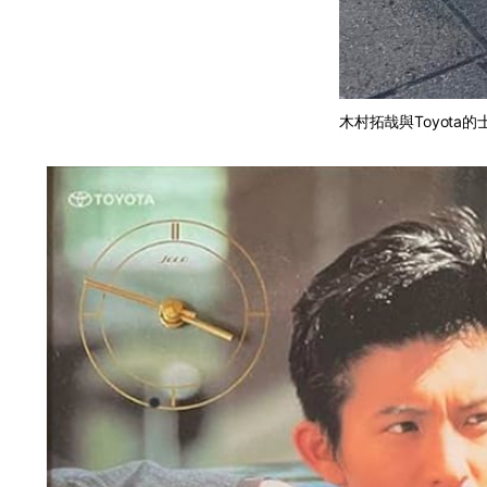
木村拓哉與Toyota的