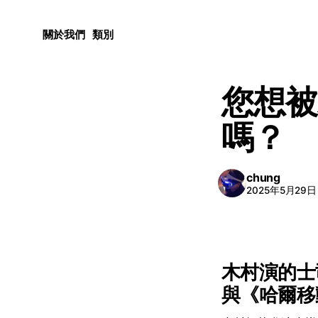
關於我們
類別
您想被
嗎？
chung
2025年5月29日
木村演的士
與《哈爾移