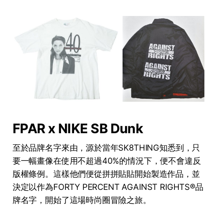
FPAR x NIKE SB Dunk
至於品牌名字來由，源於當年SK8THING知悉到，只
要一幅畫像在使用不超過40%的情況下，便不會違反
版權條例。這樣他們便從拼拼貼貼開始製造作品，並
決定以作為FORTY PERCENT AGAINST RIGHTS®品
牌名字，開始了這場時尚圈冒險之旅。