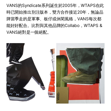
VANS的Syndicate系列誕生於2005年，WTAPS在此
時已開始推出別注版本，雙方合作接近20年，無論品
牌當季走的是軍事、板仔或休閑風格，VANS每次都
能好好配合。比對與其他品牌的Collabo，WTAPS &
VANS絕對是一個絕配。