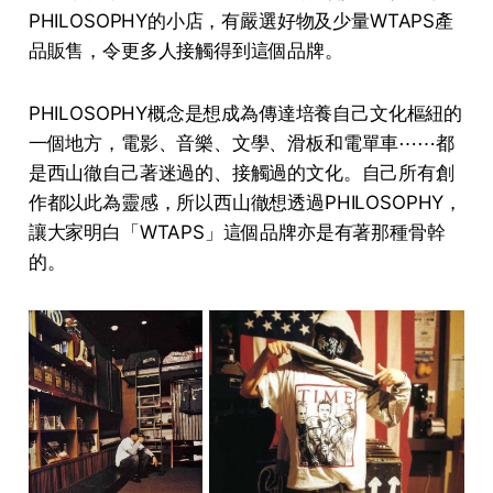
PHILOSOPHY的小店，有嚴選好物及少量WTAPS產
品販售，令更多人接觸得到這個品牌。
PHILOSOPHY概念是想成為傳達培養自己文化樞紐的
一個地方，電影、音樂、文學、滑板和電單車⋯⋯都
是西山徹自己著迷過的、接觸過的文化。自己所有創
作都以此為靈感，所以西山徹想透過PHILOSOPHY，
讓大家明白「WTAPS」這個品牌亦是有著那種骨幹
的。