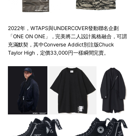
2022年，WTAPS與UNDERCOVER發動聯名企劃
「ONE ON ONE」，完美將二人設計風格融合，可謂
充滿默契，其中Converse Addict別注版Chuck
Taylor High，定價33,000円一樣瞬間完賣。