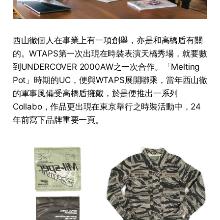
西山徹個人在事業上有一項創舉，亦是和高橋盾有關
的。WTAPS第一次出現在時裝表演天橋秀場，就要數
到UNDERCOVER 2000AW之一次合作。「Melting
Pot」時期的UC，便與WTAPS展開聯乘，當年西山徹
的軍事風備受高橋盾擁戴，於是便推出一系列
Collabo，作品更出現在東京舉行之時裝活動中，24
年前寫下品牌重要一頁。