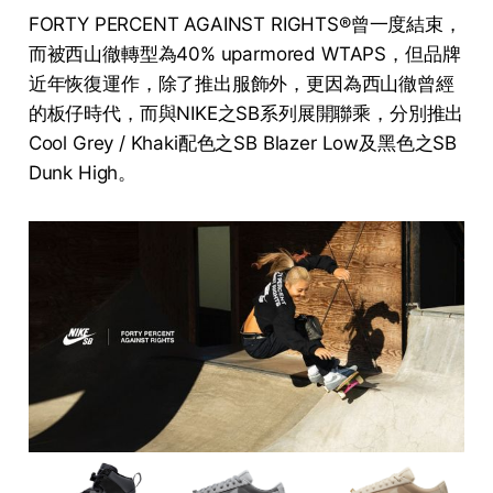
FORTY PERCENT AGAINST RIGHTS®曾一度結束，
而被西山徹轉型為40% uparmored WTAPS，但品牌
近年恢復運作，除了推出服飾外，更因為西山徹曾經
的板仔時代，而與NIKE之SB系列展開聯乘，分別推出
Cool Grey / Khaki配色之SB Blazer Low及黑色之SB
Dunk High。