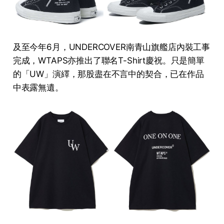
及至今年6月，UNDERCOVER南青山旗艦店內裝工事
完成，WTAPS亦推出了聯名T-Shirt慶祝。只是簡單
的「UW」演繹，那股盡在不言中的契合，已在作品
中表露無遺。