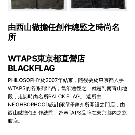
由西山徹擔任創作總監之時尚名
所
WTAPS東京都直營店
BLACKFLAG
PHILOSOPHY於2007年結束，隨後要於東京都入手
WTAPS的各系列出品，當年途徑之一就是到南青山地
段，走訪時尚名所BALCK FLAG。 這所由
NEIGHBORHOOD設計師瀧澤伸介所開設之門店，由
西山徹擔任創作總監，為WTAPS品牌在東京都內之旗
艦店。