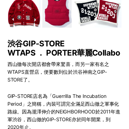
渋谷GIP-STORE
WTAPS ． PORTER華麗Collabo
西山徹每次開店都會帶來驚喜，而另一家有名之
WTAPS直營店，便要數到位於渋谷神南之GIP-
STORE了。
GIP-STORE店名為「Guerrilla The Incubation
Period」之簡稱，內裝可謂完全滿足西山徹之軍事化
路線。因為瀧澤伸介的NEIGHBORHOOD於2011年進
軍渋谷，西山徹的GIP-STORE亦於同年開業，到
2020年止。