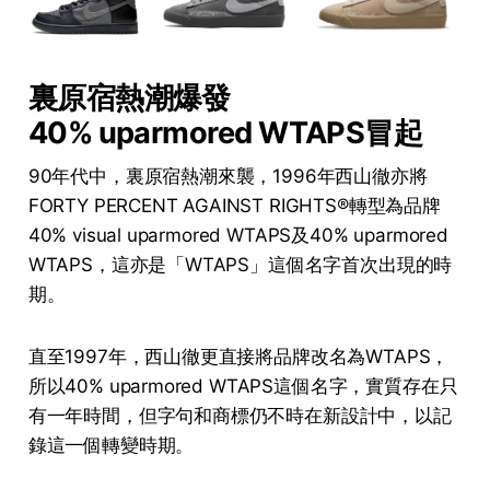
裏原宿熱潮爆發
40% uparmored WTAPS冒起
90年代中，裏原宿熱潮來襲，1996年西山徹亦將
FORTY PERCENT AGAINST RIGHTS®轉型為品牌
40% visual uparmored WTAPS及40% uparmored
WTAPS，這亦是「WTAPS」這個名字首次出現的時
期。
直至1997年，西山徹更直接將品牌改名為WTAPS，
所以40% uparmored WTAPS這個名字，實質存在只
有一年時間，但字句和商標仍不時在新設計中，以記
錄這一個轉變時期。