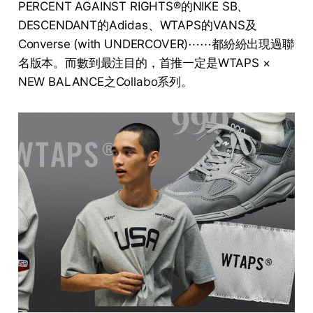
PERCENT AGAINST RIGHTS®的NIKE SB、
DESCENDANT的Adidas、WTAPS的VANS及
Converse (with UNDERCOVER)⋯⋯都紛紛出現過聯
名版本。而數到最注目的，首推一定是WTAPS ×
NEW BALANCE之Collabo系列。