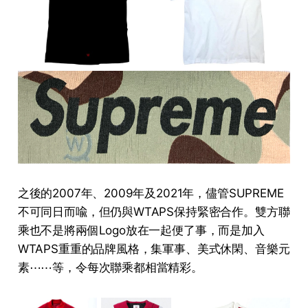
之後的2007年、2009年及2021年，儘管SUPREME
不可同日而喩，但仍與WTAPS保持緊密合作。雙方聯
乘也不是將兩個Logo放在一起便了事，而是加入
WTAPS重重的品牌風格，集軍事、美式休閑、音樂元
素⋯⋯等，令每次聯乘都相當精彩。