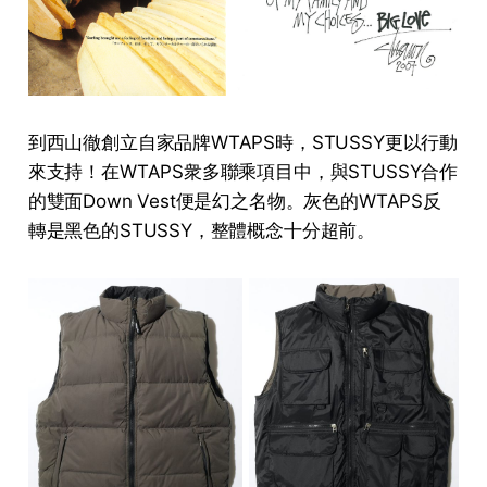
到西山徹創立自家品牌WTAPS時，STUSSY更以行動
來支持！在WTAPS衆多聯乘項目中，與STUSSY合作
的雙面Down Vest便是幻之名物。灰色的WTAPS反
轉是黑色的STUSSY，整體概念十分超前。