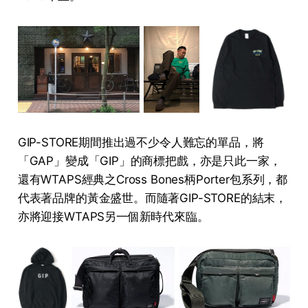
GIP-STORE期間推出過不少令人難忘的單品，將
「GAP」變成「GIP」的商標把戲，亦是只此一家，
還有WTAPS經典之Cross Bones柄Porter包系列，都
代表著品牌的黃金盛世。而隨著GIP-STORE的結末，
亦將迎接WTAPS另一個新時代來臨。