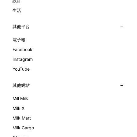
設計
生活
其他平台
電子報
Facebook
Instagram
YouTube
其他網站
Mill Milk
Milk X
Milk Mart
Milk Cargo