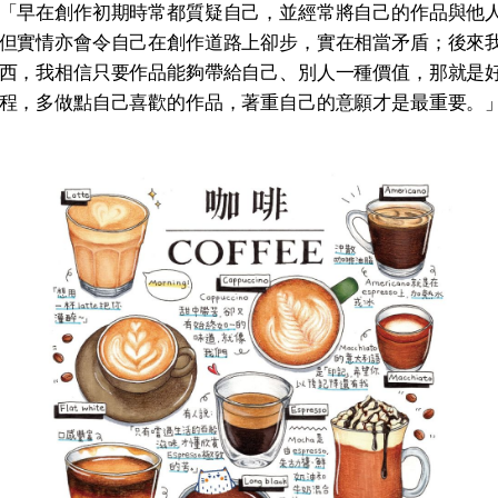
「早在創作初期時常都質疑自己，並經常將自己的作品與他
但實情亦會令自己在創作道路上卻步，實在相當矛盾；後來
西，我相信只要作品能夠帶給自己、別人一種價值，那就是
程，多做點自己喜歡的作品，著重自己的意願才是最重要。