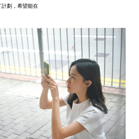
了計劃，希望能在