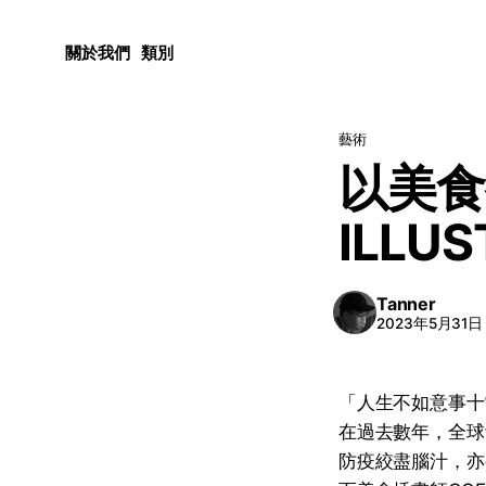
關於我們
類別
藝術
以美食
ILLUS
Tanner
2023年5月31日
「人生不如意事十
在過去數年，全球
防疫絞盡腦汁，亦