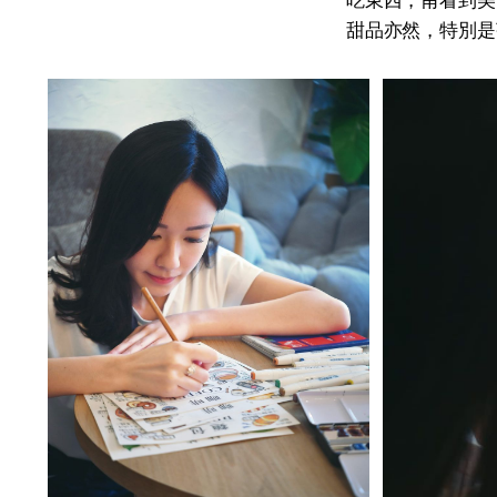
吃東西，甫看到美
甜品亦然，特別是