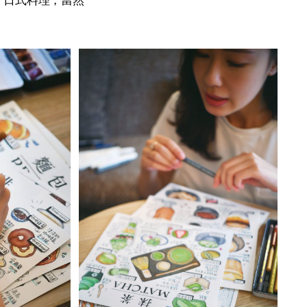
、日式料理，當然