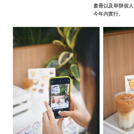
畫冊以及舉辦個人
今年內實行。