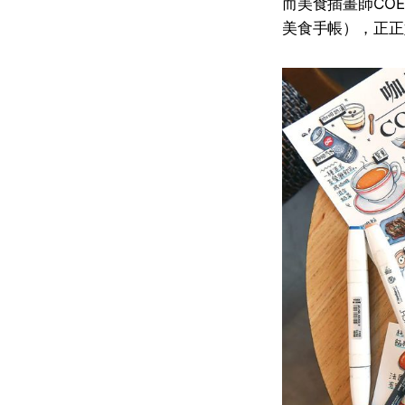
而美食插畫師COEY
美食手帳），正正