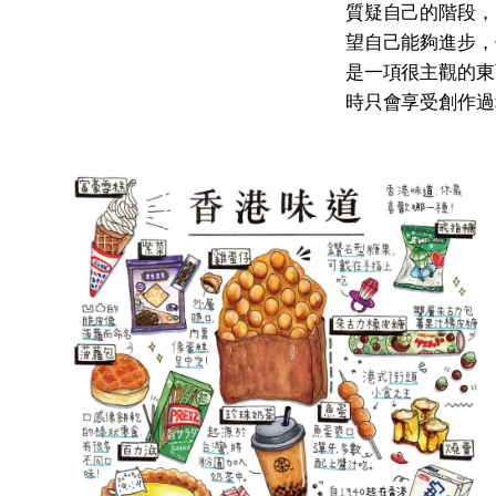
質疑自己的階段，
望自己能夠進步，
是一項很主觀的東
時只會享受創作過