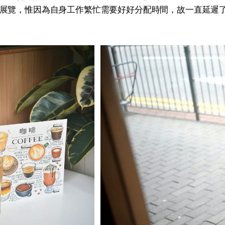
展覽，惟因為自身工作繁忙需要好好分配時間，故一直延遲