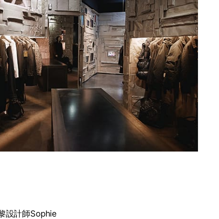
計師Sophie