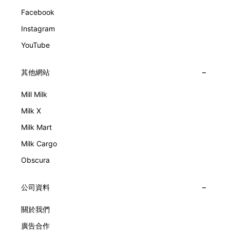
Facebook
Instagram
YouTube
其他網站
Mill Milk
Milk X
Milk Mart
Milk Cargo
Obscura
公司資料
關於我們
廣告合作