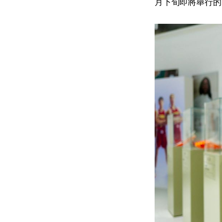
月下旬即將舉行的