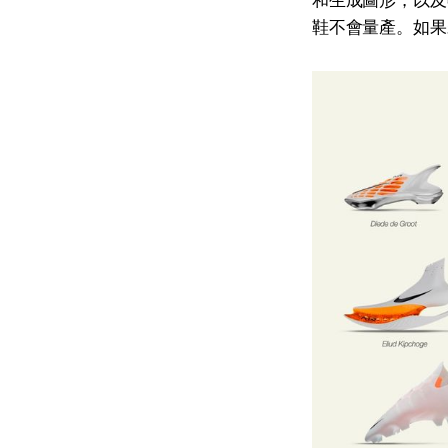
和生成圖形，以及
鞋不會量產。如果