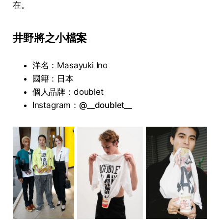
在。
井野將之小檔案
洋名：Masayuki Ino
國籍：日本
個人品牌：doublet
Instagram：
@__doublet__