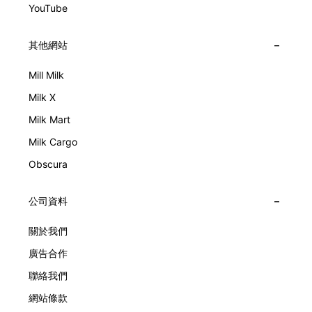
YouTube
其他網站
Mill Milk
Milk X
Milk Mart
Milk Cargo
Obscura
公司資料
關於我們
廣告合作
聯絡我們
網站條款