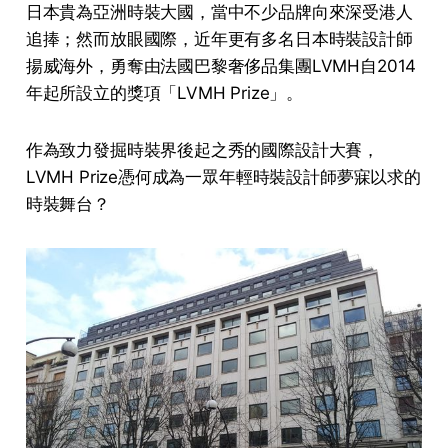
日本貴為亞洲時裝大國，當中不少品牌向來深受港人
追捧；然而放眼國際，近年更有多名日本時裝設計師
揚威海外，勇奪由法國巴黎奢侈品集團LVMH自2014
年起所設立的獎項「LVMH Prize」。
作為致力發掘時裝界後起之秀的國際設計大賽，
LVMH Prize憑何成為一眾年輕時裝設計師夢寐以求的
時裝舞台？