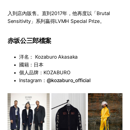
入到店內販售。直到2017年，他再度以「Brutal
Sensitivity」系列贏得LVMH Special Prize。
赤坂公三郎檔案
洋名： Kozaburo Akasaka
國籍：日本
個人品牌：KOZABURO
Instagram：
@kozaburo_official