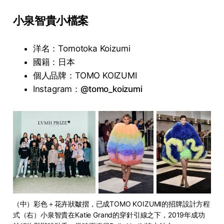
小泉智貴小檔案
洋名：Tomotoka Koizumi
國籍：日本
個人品牌：TOMO KOIZUMI
Instagram：
@tomo_koizumi
（中）彩色＋花卉狀皺摺，已成TOMO KOIZUMI的招牌設計方程
式（右）小泉智貴在Katie Grand的穿針引線之下，2019年成功