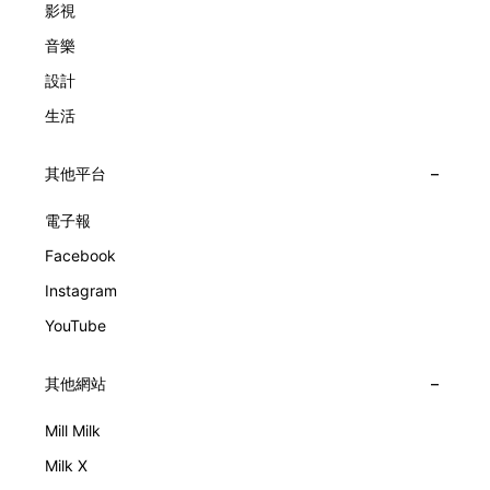
影視
音樂
設計
生活
其他平台
電子報
Facebook
Instagram
YouTube
其他網站
Mill Milk
Milk X