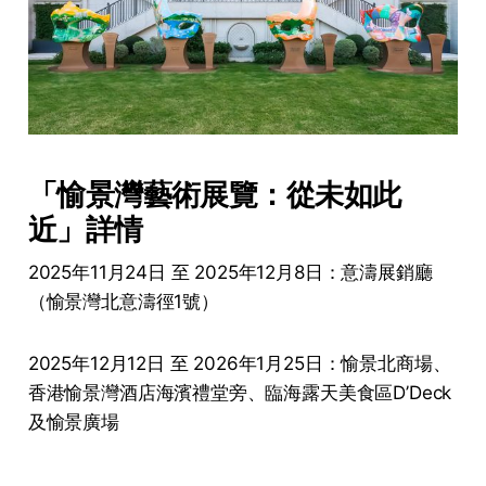
「愉景灣藝術展覽：從未如此
近」詳情
2025年11月24日 至 2025年12月8日：意濤展銷廳
（愉景灣北意濤徑1號）
2025年12月12日 至 2026年1月25日：愉景北商場、
香港愉景灣酒店海濱禮堂旁、臨海露天美食區D’Deck
及愉景廣場