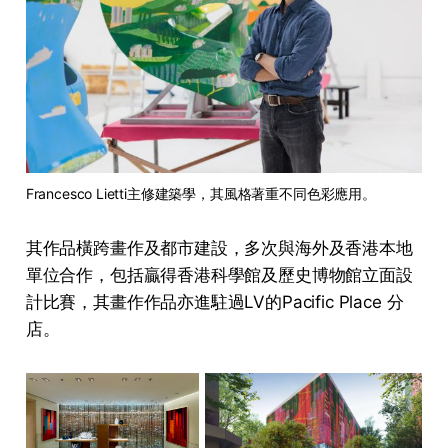
Francesco Lietti主修建築學，其風格著重不同色彩應用。
其作品橫跨畫作及都市建設，多次與海外及香港本地
單位合作，包括贏得香港科學館及歷史博物館立面設
計比賽，其畫作作品亦進駐過LV的Pacific Place 分
店。