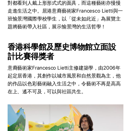
對都看到人戴上形形式式的面具，而這種藝術亦慢慢
走進生活之中。居港意裔藝術家Francesco Lietti與一
班愉景灣國際學校學生，以「從未如此近」為展覽主
題將藝術帶入社區，展示愉景灣的生活哲學！
香港科學館及歷史博物館立面設
計比賽得獎者
意裔藝術家Francesco Lietti主修建築學，由2006年
起定居香港，其創作以城市風景和自然景觀為主，他
的作品以色彩藝術融入生活之中，令藝術不再是高高
在上、遙不可及，可以與社區共生。