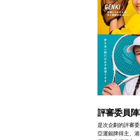
評審委員陣
是次企劃的評審委
亞運銀牌得主、港