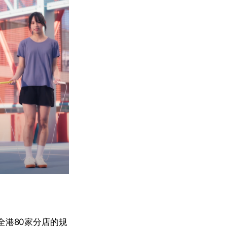
全港80家分店的規