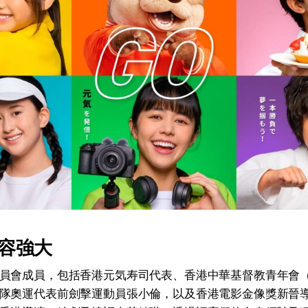
容強大
員會成員，包括香港元気寿司代表、香港中華基督教青年會（
隊奧運代表前劍擊運動員張小倫，以及香港電影金像獎新晉