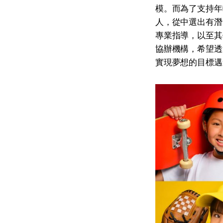
模。而為了支持年
人，從中選出有潛
專業指導，以至其
協辦機構，希望透
實現夢想的目標邁