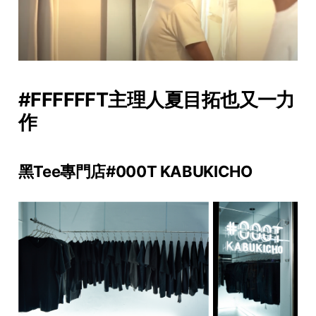
#FFFFFFT主理人夏目拓也又一力
作
黑Tee專門店#000T KABUKICHO