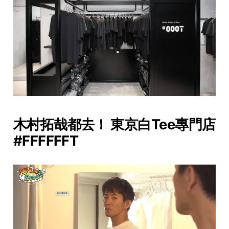
木村拓哉都去！ 東京白Tee專門店
#FFFFFFT