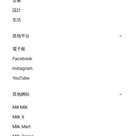
音樂
設計
生活
其他平台
電子報
Facebook
Instagram
YouTube
其他網站
Mill Milk
Milk X
Milk Mart