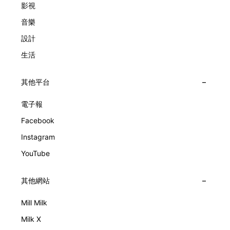
影視
音樂
設計
生活
其他平台
電子報
Facebook
Instagram
YouTube
其他網站
Mill Milk
Milk X