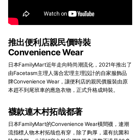
推出便利店親民價時裝
Convenience Wear
日本FamilyMart近年走向時尚潮流化，2021年推出了
由Facetasm主理人落合宏理主理設計的自家服飾品
牌Convenience Wear，讓便利店的親民價服裝由原
本趕不到尾班車的應急衣物，正式升格成時裝。
襪款連木村拓哉都著
日本FamilyMart的Convenience Wear橫間襪，連潮
流指標人物木村拓哉也有穿，除了夠厚，還有抗菌和