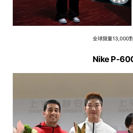
全球限量13,00
Nike P-60