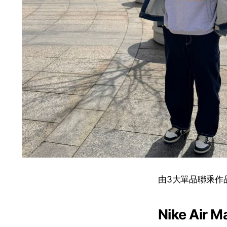
由3大單品聯乘作
Nike Air M