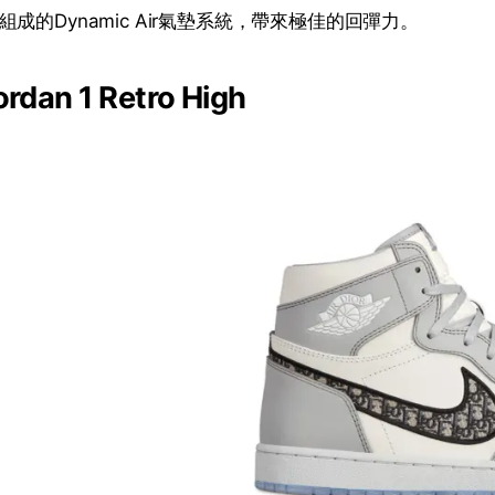
成的Dynamic Air氣墊系統，帶來極佳的回彈力。
ordan 1 Retro High