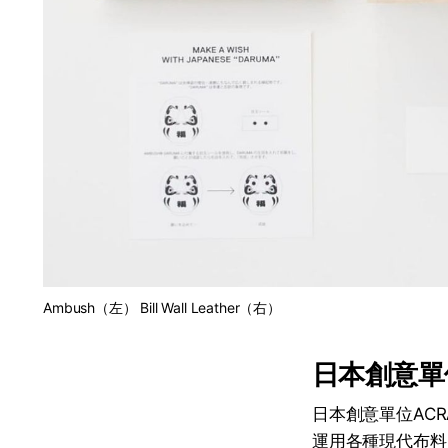
Ambush（左） Bill Wall Leather（右）
日本創意單
日本創意單位ACR
運用各種現代布料