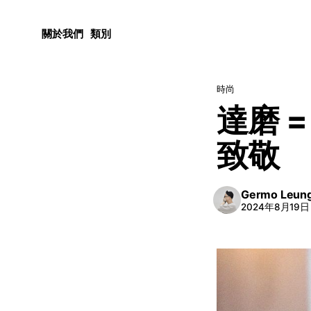
關於我們
類別
時尚
達磨 
致敬
Germo Leun
2024年8月19日