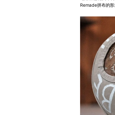
Remade拼布