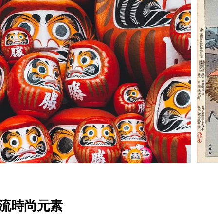
流時尚元素