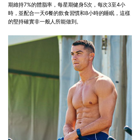
期維持7%的體脂率，每星期健身5次，每次3至4小
時，並配合一天6餐的飲食習慣和8小時的睡眠，這樣
的堅持確實非一般人所能做到。