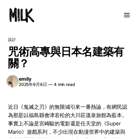
設計
咒術高專與日本名建築有
關？
emily
2025年9月6日
—
4 min read
近日《鬼滅之刃》的無限城引來一番熱論，有網民認
為那是以福島縣會津若松的大川莊溫泉旅館為藍本。
事實上不論是宮崎駿的電影還是任天堂的《Super
Mario》遊戲系列，不少出現在動漫世界中的建築與