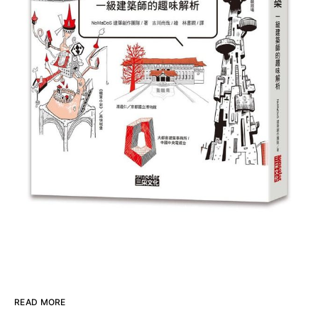
READ MORE