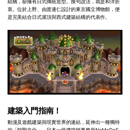
結構，卻擁有日式傳統造型。換句說法，就是和洋折
衷。位於上野、由渡邊仁設計的東京國立博物館，便
是完美結合日式屋頂與西式建築結構的代表作。
建築入門指南！
動漫及遊戲建築與現實世界的連結，延伸出一種獨特