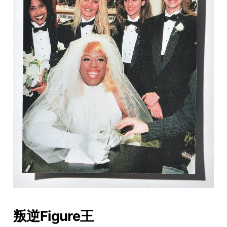
叛逆Figure王