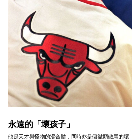
永遠的「壞孩子」
他是天才與怪物的混合體，同時亦是個徹頭徹尾的壞