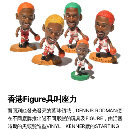
香港Figure具叫座力
而回到他發光發亮的藍球領域，DENNIS RODMAN便
在不同廠牌推出過不同形態的玩具及FIGURE，由活塞
時期的黑頭髮造型VINYL、KENNER廠的STARTING