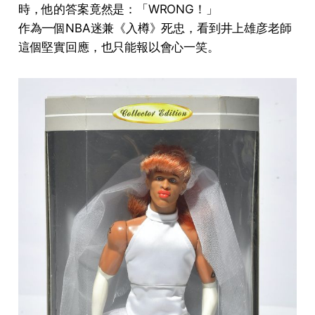
時，他的答案竟然是：「WRONG！」
作為一個NBA迷兼《入樽》死忠，看到井上雄彦老師
這個堅實回應，也只能報以會心一笑。