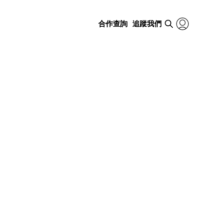
合作查詢
追蹤我們