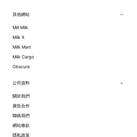
其他網站
Mill Milk
Milk X
Milk Mart
Milk Cargo
Obscura
公司資料
關於我們
廣告合作
聯絡我們
網站條款
隱私政策